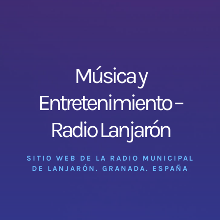
Música y
Entretenimiento –
Radio Lanjarón
SITIO WEB DE LA RADIO MUNICIPAL
DE LANJARÓN. GRANADA. ESPAÑA